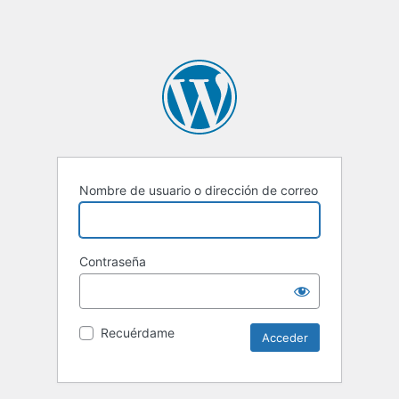
Nombre de usuario o dirección de correo
Contraseña
Recuérdame