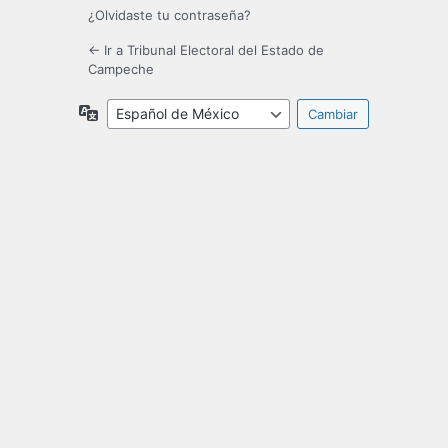
¿Olvidaste tu contraseña?
← Ir a Tribunal Electoral del Estado de
Campeche
Idioma