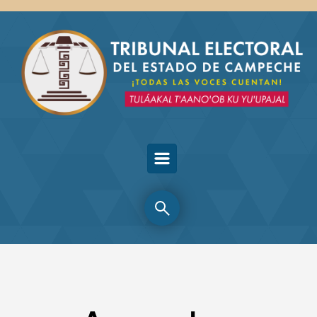
Skip to main content