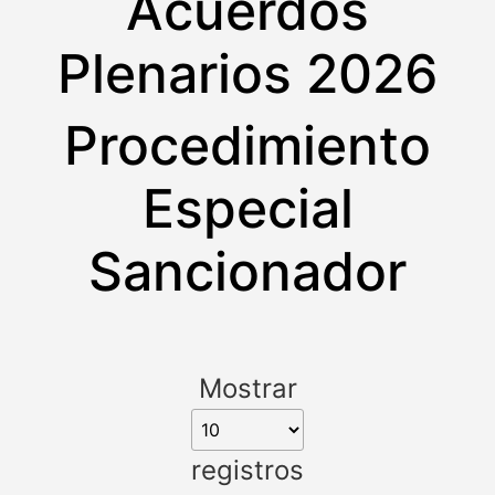
Acuerdos
Plenarios 2026
Procedimiento
Especial
Sancionador
Mostrar
registros