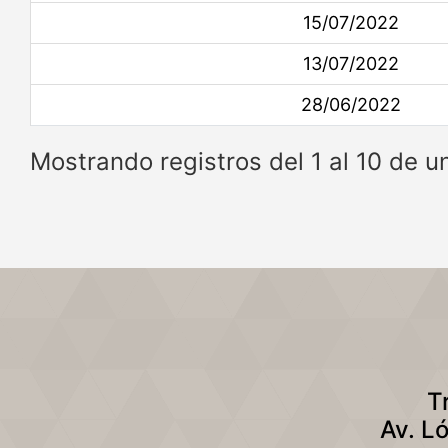
15/07/2022
13/07/2022
28/06/2022
Mostrando registros del 1 al 10 de un
T
Av. L