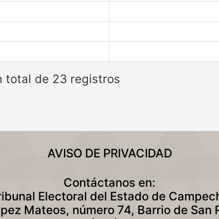
 total de 23 registros
AVISO DE PRIVACIDAD
Contáctanos en:
ribunal Electoral del Estado de Campec
ópez Mateos, número 74, Barrio de San