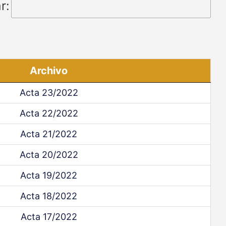
r:
Archivo
Acta 23/2022
Acta 22/2022
Acta 21/2022
Acta 20/2022
Acta 19/2022
Acta 18/2022
Acta 17/2022