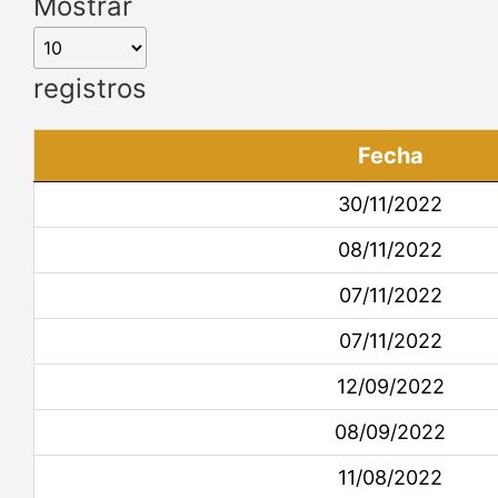
Mostrar
registros
Fecha
30/11/2022
08/11/2022
07/11/2022
07/11/2022
12/09/2022
08/09/2022
11/08/2022