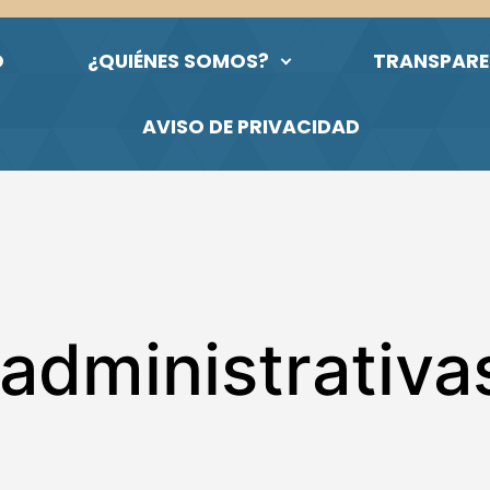
O
¿QUIÉNES SOMOS?
TRANSPARE
AVISO DE PRIVACIDAD
administrativ