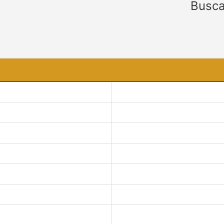
Busca