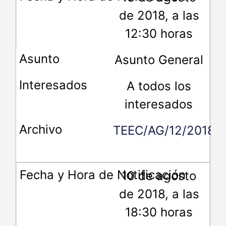
de 2018, a las
12:30 horas
Asunto General
A todos los
interesados
TEEC/AG/12/2018
10 de agosto
de 2018, a las
18:30 horas