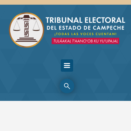
Skip to main content