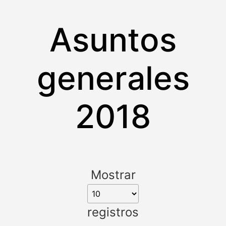
Asuntos
generales
2018
Mostrar
registros