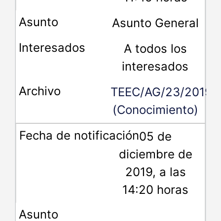
Asunto General
A todos los
interesados
TEEC/AG/23/2019
(Conocimiento)
05 de
diciembre de
2019, a las
14:20 horas