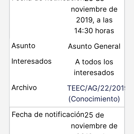
noviembre de
2019, a las
14:30 horas
Asunto General
A todos los
interesados
TEEC/AG/22/2019
(Conocimiento)
25 de
noviembre de