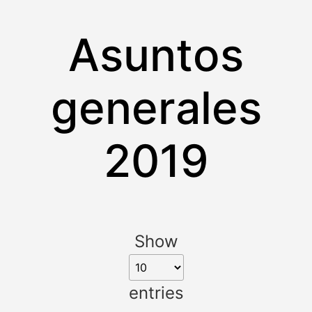
Asuntos
generales
2019
Show
entries