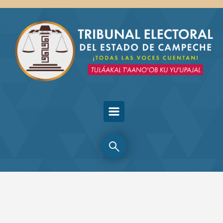
Skip to main content