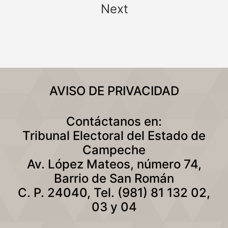
Next
AVISO DE PRIVACIDAD
Contáctanos en:
Tribunal Electoral del Estado de
Campeche
Av. López Mateos, número 74,
Barrio de San Román
C. P. 24040, Tel. (981) 81 132 02,
03 y 04