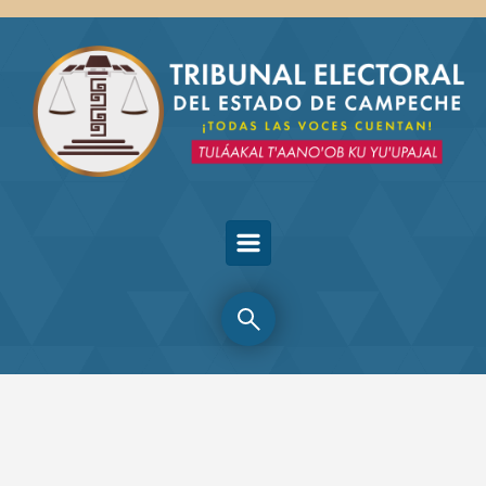
Skip to main content