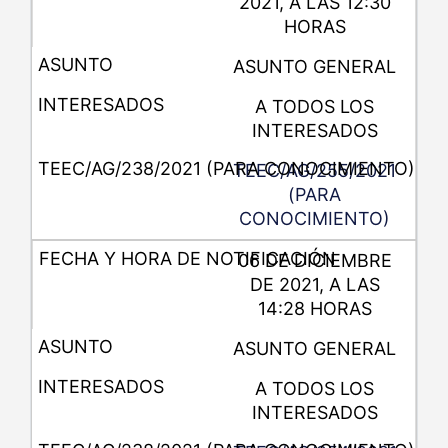
2021, A LAS 12:30
HORAS
ASUNTO GENERAL
A TODOS LOS
INTERESADOS
TEEC/AG/255/2021
(PARA
CONOCIMIENTO)
06 DE DICIEMBRE
DE 2021, A LAS
14:28 HORAS
ASUNTO GENERAL
A TODOS LOS
INTERESADOS