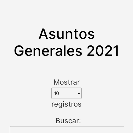
Asuntos
Generales 2021
Mostrar
registros
Buscar: