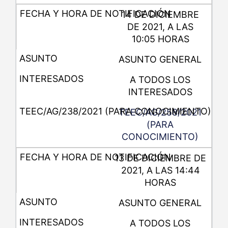
14 DE DICIEMBRE
DE 2021, A LAS
10:05 HORAS
ASUNTO GENERAL
A TODOS LOS
INTERESADOS
TEEC/AG/258/2021
(PARA
CONOCIMIENTO)
13 DE DICIEMBRE DE
2021, A LAS 14:44
HORAS
ASUNTO GENERAL
A TODOS LOS