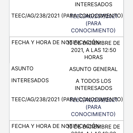
INTERESADOS
TEEC/AG/257/2021
(PARA
CONOCIMIENTO)
10 DE DICIEMBRE DE
2021, A LAS 12:50
HORAS
ASUNTO GENERAL
A TODOS LOS
INTERESADOS
TEEC/AG/256/2021
(PARA
CONOCIMIENTO)
10 DE DICIEMBRE DE