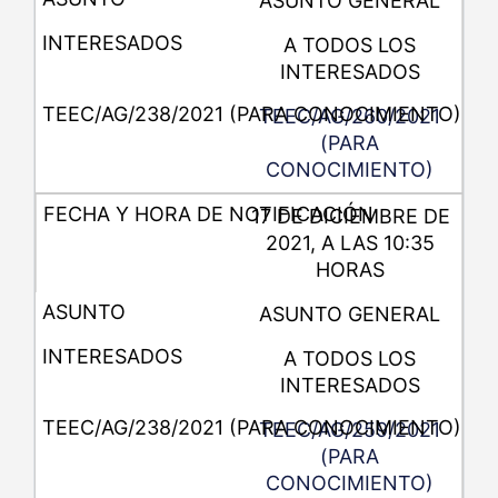
ASUNTO GENERAL
A TODOS LOS
INTERESADOS
TEEC/AG/260/2021
(PARA
CONOCIMIENTO)
17 DE DICIEMBRE DE
2021, A LAS 10:35
HORAS
ASUNTO GENERAL
A TODOS LOS
INTERESADOS
TEEC/AG/259/2021
(PARA
CONOCIMIENTO)