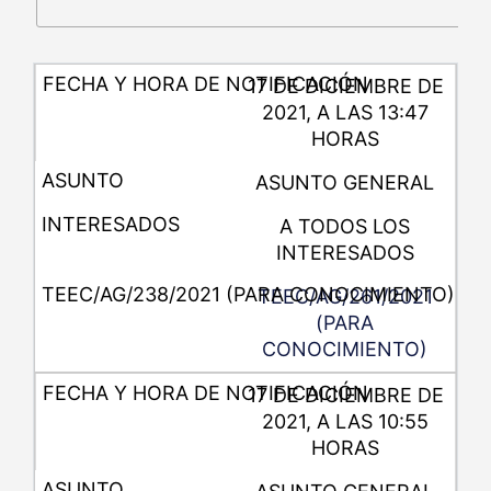
17 DE DICIEMBRE DE
2021, A LAS 13:47
HORAS
ASUNTO GENERAL
A TODOS LOS
INTERESADOS
TEEC/AG/261/2021
(PARA
CONOCIMIENTO)
17 DE DICIEMBRE DE
2021, A LAS 10:55
HORAS