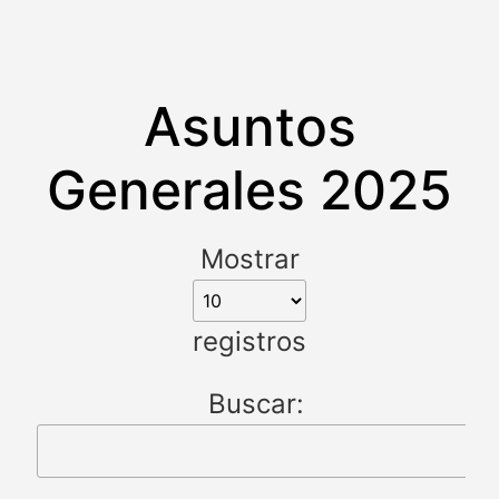
Asuntos
Generales 2025
Mostrar
registros
Buscar: