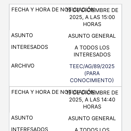
19 DE DICIEMBRE DE
2025, A LAS 15:00
HORAS
ASUNTO GENERAL
A TODOS LOS
INTERESADOS
TEEC/AG/89/2025
(PARA
CONOCIMIENTO)
19 DE DICIEMBRE DE
2025, A LAS 14:40
HORAS
ASUNTO GENERAL
A TODOS LOS