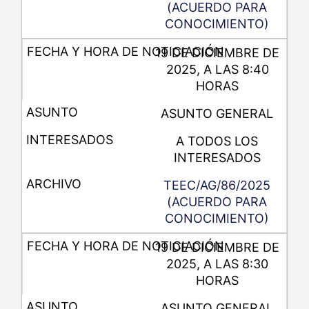
(ACUERDO PARA
CONOCIMIENTO)
19 DE DICIEMBRE DE
2025, A LAS 8:40
HORAS
ASUNTO GENERAL
A TODOS LOS
INTERESADOS
TEEC/AG/86/2025
(ACUERDO PARA
CONOCIMIENTO)
19 DE DICIEMBRE DE
2025, A LAS 8:30
HORAS
ASUNTO GENERAL