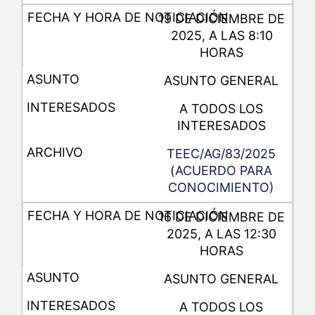
19 DE DICIEMBRE DE
2025, A LAS 8:10
HORAS
ASUNTO GENERAL
A TODOS LOS
INTERESADOS
TEEC/AG/83/2025
(ACUERDO PARA
CONOCIMIENTO)
16 DE DICIEMBRE DE
2025, A LAS 12:30
HORAS
ASUNTO GENERAL
A TODOS LOS