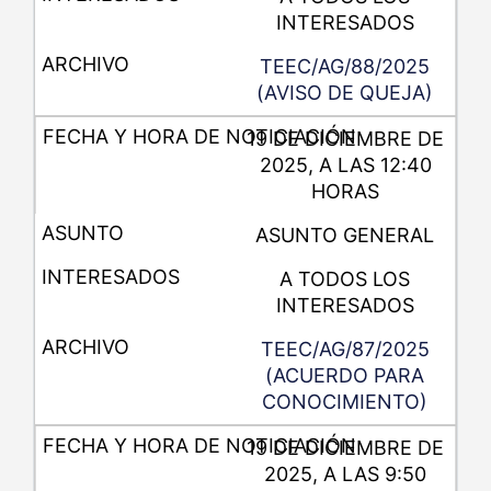
INTERESADOS
TEEC/AG/88/2025
(AVISO DE QUEJA)
19 DE DICIEMBRE DE
2025, A LAS 12:40
HORAS
ASUNTO GENERAL
A TODOS LOS
INTERESADOS
TEEC/AG/87/2025
(ACUERDO PARA
CONOCIMIENTO)
19 DE DICIEMBRE DE
2025, A LAS 9:50