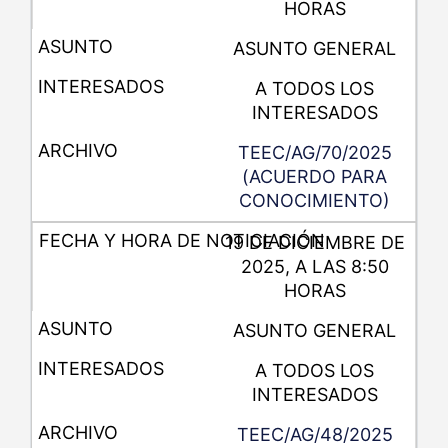
HORAS
ASUNTO GENERAL
A TODOS LOS
INTERESADOS
TEEC/AG/70/2025
(ACUERDO PARA
CONOCIMIENTO)
19 DE DICIEMBRE DE
2025, A LAS 8:50
HORAS
ASUNTO GENERAL
A TODOS LOS
INTERESADOS
TEEC/AG/48/2025