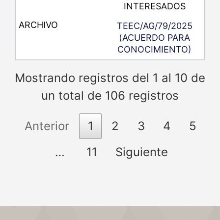
INTERESADOS
TEEC/AG/79/2025
(ACUERDO PARA
CONOCIMIENTO)
Mostrando registros del 1 al 10 de
un total de 106 registros
Anterior
1
2
3
4
5
…
11
Siguiente