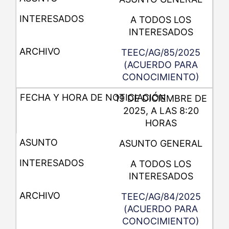
A TODOS LOS
INTERESADOS
TEEC/AG/85/2025
(ACUERDO PARA
CONOCIMIENTO)
19 DE DICIEMBRE DE
2025, A LAS 8:20
HORAS
ASUNTO GENERAL
A TODOS LOS
INTERESADOS
TEEC/AG/84/2025
(ACUERDO PARA
CONOCIMIENTO)