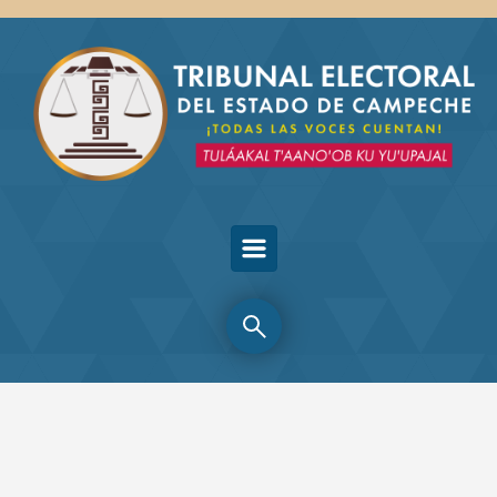
Skip to main content