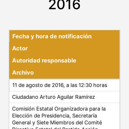
2016
Fecha y hora de notificación
Actor
Autoridad responsable
Archivo
11 de agosto de 2016, a las 12:30 horas
Ciudadano Arturo Aguilar Ramírez
Comisión Estatal Organizadora para la
Elección de Presidencia, Secretaría
General y Siete Miembros del Comité