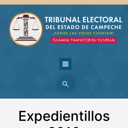
Skip to main content
Expedientillos