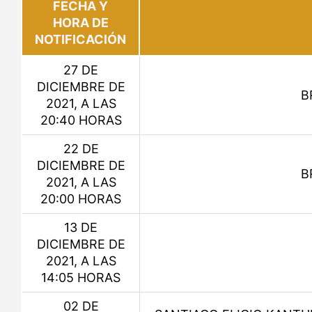
FECHA Y
HORA DE
NOTIFICACIÓN
27 DE
DICIEMBRE DE
B
2021, A LAS
20:40 HORAS
22 DE
DICIEMBRE DE
B
2021, A LAS
20:00 HORAS
13 DE
DICIEMBRE DE
2021, A LAS
14:05 HORAS
02 DE