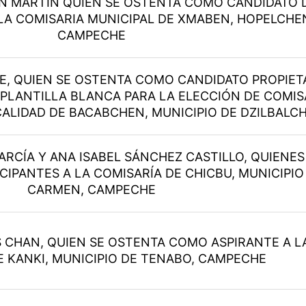
N MARTIN QUIEN SE OSTENTA COMO CANDIDATO 
LA COMISARIA MUNICIPAL DE XMABEN, HOPELCHE
CAMPECHE
KE, QUIEN SE OSTENTA COMO CANDIDATO PROPIET
 PLANTILLA BLANCA PARA LA ELECCIÓN DE COMIS
CALIDAD DE BACABCHEN, MUNICIPIO DE DZILBALC
RCÍA Y ANA ISABEL SÁNCHEZ CASTILLO, QUIENES
IPANTES A LA COMISARÍA DE CHICBU, MUNICIPIO
CARMEN, CAMPECHE
 CHAN, QUIEN SE OSTENTA COMO ASPIRANTE A L
E KANKI, MUNICIPIO DE TENABO, CAMPECHE