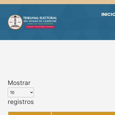
Skip to main content
INICI
Mostrar
registros