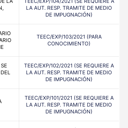
DE LA
TEEC/EXP/104/2021 (SE REQUIERE A
N,
LA AUT. RESP. TRAMITE DE MEDIO
DE IMPUGNACIÓN)
ARIO
TEEC/EXP/103/2021 (PARA
ARIO
CONOCIMIENTO)
HE
 SE
TEEC/EXP/102/2021 (SE REQUIERE A
 DEL
LA AUT. RESP. TRAMITE DE MEDIO
DE IMPUGNACIÓN)
TEEC/EXP/101/2021 (SE REQUIERE A
A
LA AUT. RESP. TRAMITE DE MEDIO
DE IMPUGNACIÓN)