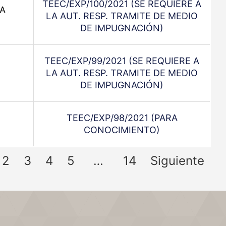
TEEC/EXP/100/2021 (SE REQUIERE A
LA
LA AUT. RESP. TRAMITE DE MEDIO
DE IMPUGNACIÓN)
TEEC/EXP/99/2021 (SE REQUIERE A
LA AUT. RESP. TRAMITE DE MEDIO
DE IMPUGNACIÓN)
TEEC/EXP/98/2021 (PARA
CONOCIMIENTO)
2
3
4
5
…
14
Siguiente