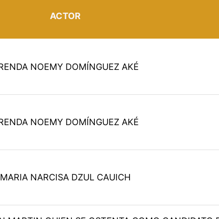
ACTOR
RENDA NOEMY DOMÍNGUEZ AKÉ
RENDA NOEMY DOMÍNGUEZ AKÉ
MARIA NARCISA DZUL CAUICH