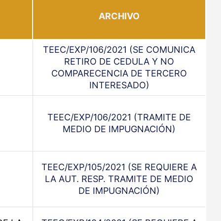
ARCHIVO
TEEC/EXP/106/2021 (SE COMUNICA
RETIRO DE CEDULA Y NO
COMPARECENCIA DE TERCERO
INTERESADO)
TEEC/EXP/106/2021 (TRAMITE DE
MEDIO DE IMPUGNACIÓN)
TEEC/EXP/105/2021 (SE REQUIERE A
LA AUT. RESP. TRAMITE DE MEDIO
DE IMPUGNACIÓN)