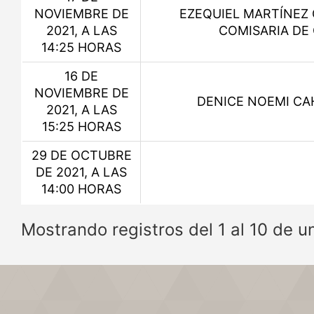
NOVIEMBRE DE
EZEQUIEL MARTÍNEZ 
2021, A LAS
COMISARIA DE
14:25 HORAS
16 DE
NOVIEMBRE DE
DENICE NOEMI CA
2021, A LAS
15:25 HORAS
29 DE OCTUBRE
DE 2021, A LAS
14:00 HORAS
Mostrando registros del 1 al 10 de un