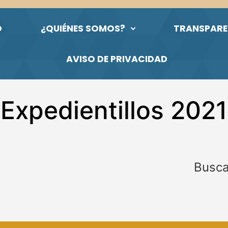
O
¿QUIÉNES SOMOS?
TRANSPARE
AVISO DE PRIVACIDAD
Expedientillos 2021
Busca