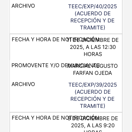
TEEC/EXP/40/2025
(ACUERDO DE
RECEPCIÓN Y DE
TRAMITE)
11 DE DICIEMBRE DE
2025, A LAS 12:30
HORAS
MARCIAL AUGUSTO
FARFAN OJEDA
TEEC/EXP/39/2025
(ACUERDO DE
RECEPCIÓN Y DE
TRAMITE)
8 DE DICIEMBRE DE
2025, A LAS 9:20