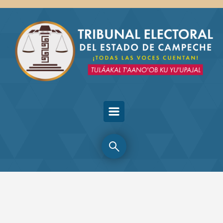
Skip to main content