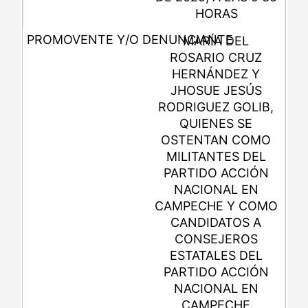
HORAS
MARÍA DEL
ROSARIO CRUZ
HERNÁNDEZ Y
JHOSUE JESÚS
RODRIGUEZ GOLIB,
QUIENES SE
OSTENTAN COMO
MILITANTES DEL
PARTIDO ACCIÓN
NACIONAL EN
CAMPECHE Y COMO
CANDIDATOS A
CONSEJEROS
ESTATALES DEL
PARTIDO ACCIÓN
NACIONAL EN
CAMPECHE