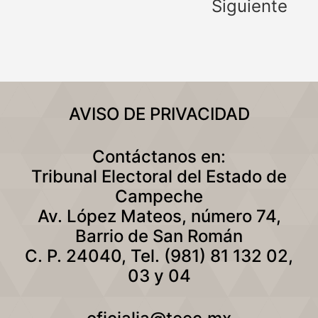
Siguiente
AVISO DE PRIVACIDAD
Contáctanos en:
Tribunal Electoral del Estado de
Campeche
Av. López Mateos, número 74,
Barrio de San Román
C. P. 24040, Tel. (981) 81 132 02,
03 y 04