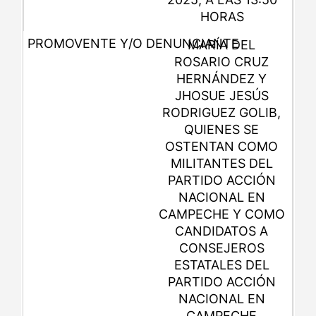
HORAS
MARÍA DEL
ROSARIO CRUZ
HERNÁNDEZ Y
JHOSUE JESÚS
RODRIGUEZ GOLIB,
QUIENES SE
OSTENTAN COMO
MILITANTES DEL
PARTIDO ACCIÓN
NACIONAL EN
CAMPECHE Y COMO
CANDIDATOS A
CONSEJEROS
ESTATALES DEL
PARTIDO ACCIÓN
NACIONAL EN
CAMPECHE