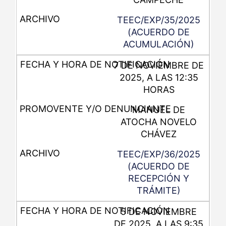
TEEC/EXP/35/2025
(ACUERDO DE
ACUMULACIÓN)
7 DE NOVIEMBRE DE
2025, A LAS 12:35
HORAS
MANUEL DE
ATOCHA NOVELO
CHÁVEZ
TEEC/EXP/36/2025
(ACUERDO DE
RECEPCIÓN Y
TRÁMITE)
5 DE NOVIEMBRE
DE 2025, A LAS 9:35