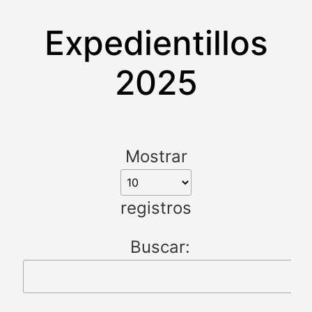
Expedientillos
2025
Mostrar
registros
Buscar: