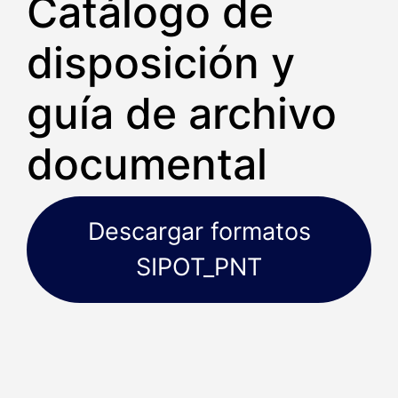
Catálogo de
disposición y
guía de archivo
documental
Descargar formatos
SIPOT_PNT