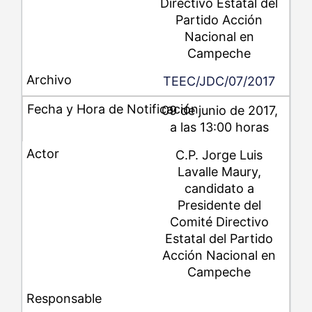
Directivo Estatal del
Partido Acción
Nacional en
Campeche
TEEC/JDC/07/2017
09 de junio de 2017,
a las 13:00 horas
C.P. Jorge Luis
Lavalle Maury,
candidato a
Presidente del
Comité Directivo
Estatal del Partido
Acción Nacional en
Campeche