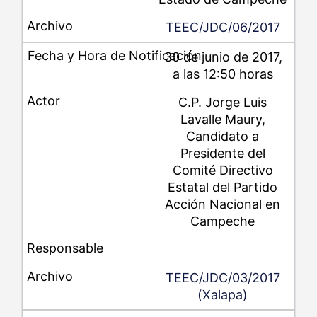
TEEC/JDC/06/2017
30 de junio de 2017,
a las 12:50 horas
C.P. Jorge Luis
Lavalle Maury,
Candidato a
Presidente del
Comité Directivo
Estatal del Partido
Acción Nacional en
Campeche
TEEC/JDC/03/2017
(Xalapa)