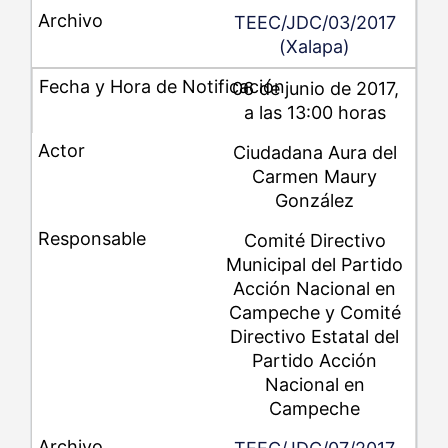
TEEC/JDC/03/2017
(Xalapa)
06 de junio de 2017,
a las 13:00 horas
Ciudadana Aura del
Carmen Maury
González
Comité Directivo
Municipal del Partido
Acción Nacional en
Campeche y Comité
Directivo Estatal del
Partido Acción
Nacional en
Campeche