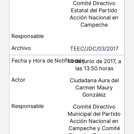
Comité Directivo
Estatal del Partido
Acción Nacional en
Campeche
TEEC/JDC/03/2017
14 de junio de 2017, a
las 13:50 horas
Ciudadana Aura del
Carmen Maury
González
Comité Directivo
Municipal del Partido
Acción Nacional en
Campeche y Comité