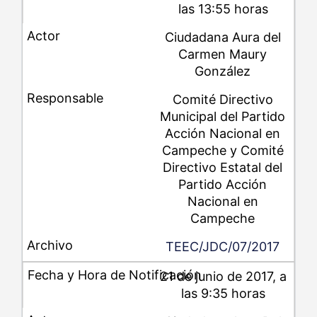
las 13:55 horas
Ciudadana Aura del
Carmen Maury
González
Comité Directivo
Municipal del Partido
Acción Nacional en
Campeche y Comité
Directivo Estatal del
Partido Acción
Nacional en
Campeche
TEEC/JDC/07/2017
21 de junio de 2017, a
las 9:35 horas