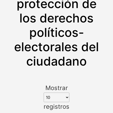
protección de
los derechos
políticos-
electorales del
ciudadano
Mostrar
registros