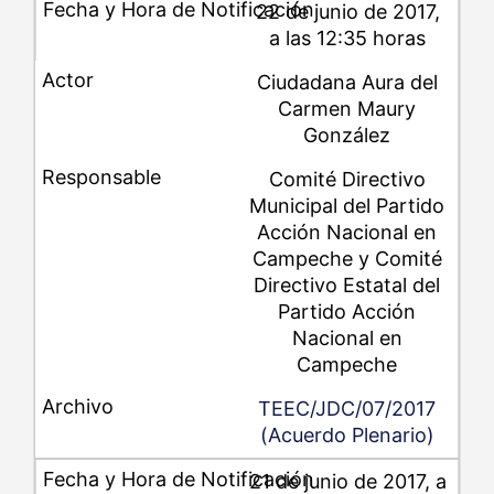
22 de junio de 2017,
a las 12:35 horas
Ciudadana Aura del
Carmen Maury
González
Comité Directivo
Municipal del Partido
Acción Nacional en
Campeche y Comité
Directivo Estatal del
Partido Acción
Nacional en
Campeche
TEEC/JDC/07/2017
(Acuerdo Plenario)
21 de junio de 2017, a