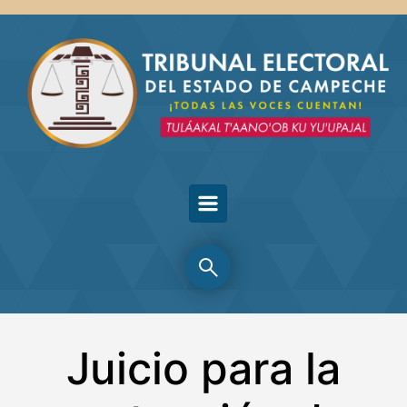
Skip to main content
Juicio para la