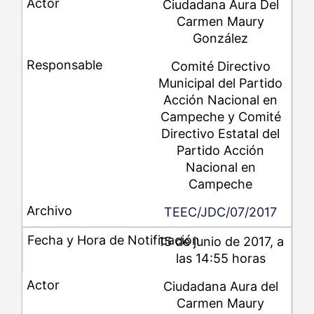
Ciudadana Aura Del
Carmen Maury
González
Comité Directivo
Municipal del Partido
Acción Nacional en
Campeche y Comité
Directivo Estatal del
Partido Acción
Nacional en
Campeche
TEEC/JDC/07/2017
15 de junio de 2017, a
las 14:55 horas
Ciudadana Aura del
Carmen Maury