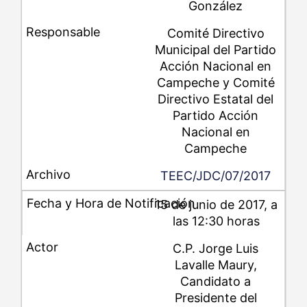
González
Comité Directivo
Municipal del Partido
Acción Nacional en
Campeche y Comité
Directivo Estatal del
Partido Acción
Nacional en
Campeche
TEEC/JDC/07/2017
15 de junio de 2017, a
las 12:30 horas
C.P. Jorge Luis
Lavalle Maury,
Candidato a
Presidente del