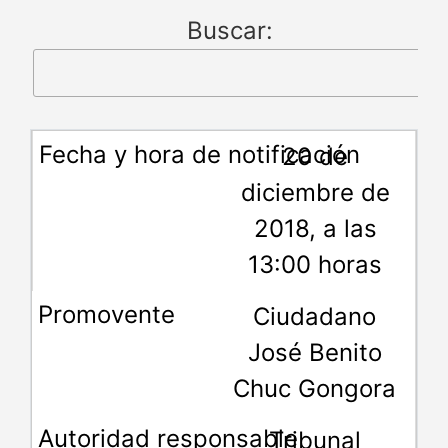
Buscar:
20 de
diciembre de
2018, a las
13:00 horas
Ciudadano
José Benito
Chuc Gongora
Tribunal