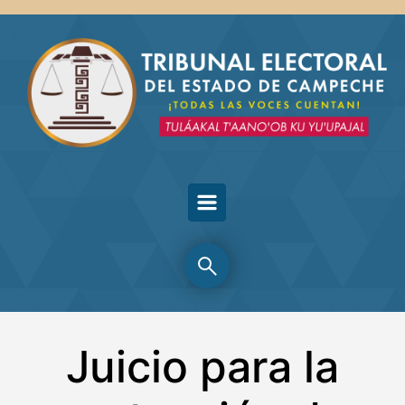
Skip to main content
Juicio para la