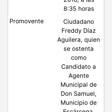
8:35 horas
Ciudadano
Freddy Díaz
Aguilera, quien
se ostenta
como
Candidato a
Agente
Municipal de
Don Samuel,
Municipio de
Escárcega,