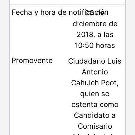
20 de
diciembre de
2018, a las
10:50 horas
Ciudadano Luis
Antonio
Cahuich Poot,
quien se
ostenta como
Candidato a
Comisario