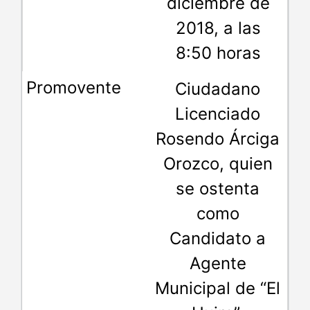
diciembre de
2018, a las
8:50 horas
Ciudadano
Licenciado
Rosendo Árciga
Orozco, quien
se ostenta
como
Candidato a
Agente
Municipal de “El