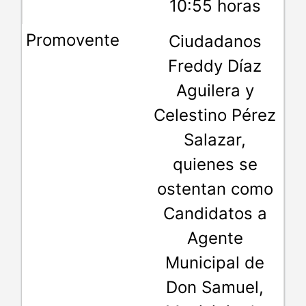
10:55 horas
Ciudadanos
Freddy Díaz
Aguilera y
Celestino Pérez
Salazar,
quienes se
ostentan como
Candidatos a
Agente
Municipal de
Don Samuel,