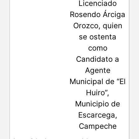
Licenciado
Rosendo Árciga
Orozco, quien
se ostenta
como
Candidato a
Agente
Municipal de “El
Huiro”,
Municipio de
Escarcega,
Campeche