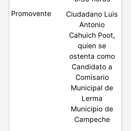
Ciudadano Luis
Antonio
Cahuich Poot,
quien se
ostenta como
Candidato a
Comisario
Municipal de
Lerma
Municipio de
Campeche