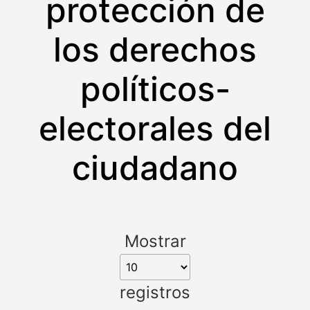
protección de
los derechos
políticos-
electorales del
ciudadano
Mostrar
registros