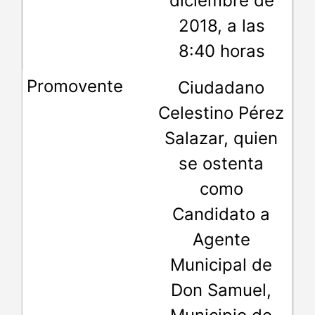
diciembre de
2018, a las
8:40 horas
Ciudadano
Celestino Pérez
Salazar, quien
se ostenta
como
Candidato a
Agente
Municipal de
Don Samuel,