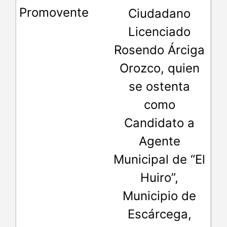
Ciudadano
Licenciado
Rosendo Árciga
Orozco, quien
se ostenta
como
Candidato a
Agente
Municipal de “El
Huiro”,
Municipio de
Escárcega,