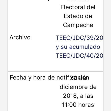
Electoral del
Estado de
Campeche
TEEC/JDC/39/2018
y su acumulado
TEEC/JDC/40/2018
20 de
diciembre de
2018, a las
11:00 horas