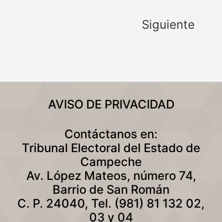
Siguiente
AVISO DE PRIVACIDAD
Contáctanos en:
Tribunal Electoral del Estado de
Campeche
Av. López Mateos, número 74,
Barrio de San Román
C. P. 24040, Tel. (981) 81 132 02,
03 y 04