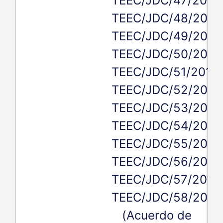
TEEC/JDC/47/2019,
TEEC/JDC/48/2019
TEEC/JDC/49/2019
TEEC/JDC/50/2019
TEEC/JDC/51/2019,
TEEC/JDC/52/2019
TEEC/JDC/53/2019
TEEC/JDC/54/2019
TEEC/JDC/55/2019
TEEC/JDC/56/2019
TEEC/JDC/57/2019,
TEEC/JDC/58/2019
(Acuerdo de