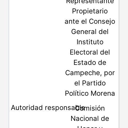
Representante
Propietario
ante el Consejo
General del
Instituto
Electoral del
Estado de
Campeche, por
el Partido
Político Morena
Comisión
Nacional de