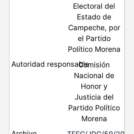
Electoral del
Estado de
Campeche, por
el Partido
Político Morena
Comisión
Nacional de
Honor y
Justicia del
Partido Político
Morena