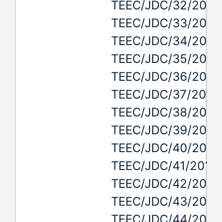
TEEC/JDC/32/2019
TEEC/JDC/33/2019
TEEC/JDC/34/2019
TEEC/JDC/35/2019
TEEC/JDC/36/2019
TEEC/JDC/37/2019,
TEEC/JDC/38/2019
TEEC/JDC/39/2019
TEEC/JDC/40/2019
TEEC/JDC/41/2019,
TEEC/JDC/42/2019
TEEC/JDC/43/2019
TEEC/JDC/44/2019