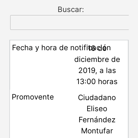
Buscar:
16 de
diciembre de
2019, a las
13:00 horas
Ciudadano
Eliseo
Fernández
Montufar