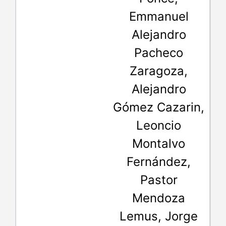
Emmanuel
Alejandro
Pacheco
Zaragoza,
Alejandro
Gómez Cazarin,
Leoncio
Montalvo
Fernández,
Pastor
Mendoza
Lemus, Jorge