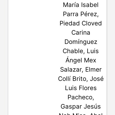
María Isabel
Parra Pérez,
Piedad Cloved
Carina
Domínguez
Chable, Luis
Ángel Mex
Salazar, Elmer
Collí Brito, José
Luis Flores
Pacheco,
Gaspar Jesús