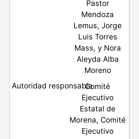
Pastor
Mendoza
Lemus, Jorge
Luis Torres
Mass, y Nora
Aleyda Alba
Moreno
Comité
Ejecutivo
Estatal de
Morena, Comité
Ejecutivo