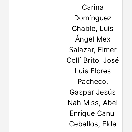
Carina
Domínguez
Chable, Luis
Ángel Mex
Salazar, Elmer
Collí Brito, José
Luis Flores
Pacheco,
Gaspar Jesús
Nah Miss, Abel
Enrique Canul
Ceballos, Elda