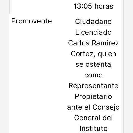
13:05 horas
Ciudadano
Licenciado
Carlos Ramírez
Cortez, quien
se ostenta
como
Representante
Propietario
ante el Consejo
General del
Instituto