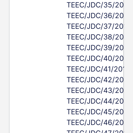
TEEC/JDC/35/2019
TEEC/JDC/36/2019
TEEC/JDC/37/2019,
TEEC/JDC/38/2019
TEEC/JDC/39/2019
TEEC/JDC/40/2019
TEEC/JDC/41/2019,
TEEC/JDC/42/2019
TEEC/JDC/43/2019
TEEC/JDC/44/2019
TEEC/JDC/45/2019
TEEC/JDC/46/2019