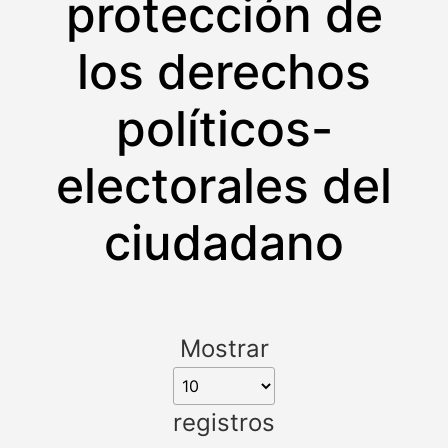
protección de
los derechos
políticos-
electorales del
ciudadano
Mostrar
registros