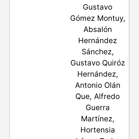
Gustavo
Gómez Montuy,
Absalón
Hernández
Sánchez,
Gustavo Quiróz
Hernández,
Antonio Olán
Que, Alfredo
Guerra
Martínez,
Hortensia