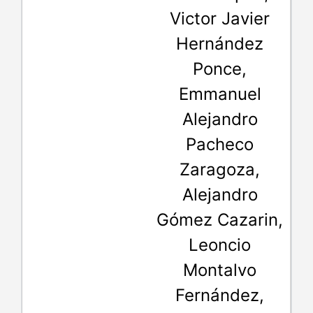
Victor Javier
Hernández
Ponce,
Emmanuel
Alejandro
Pacheco
Zaragoza,
Alejandro
Gómez Cazarin,
Leoncio
Montalvo
Fernández,