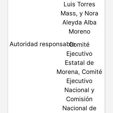
Luis Torres
Mass, y Nora
Aleyda Alba
Moreno
Comité
Ejecutivo
Estatal de
Morena, Comité
Ejecutivo
Nacional y
Comisión
Nacional de