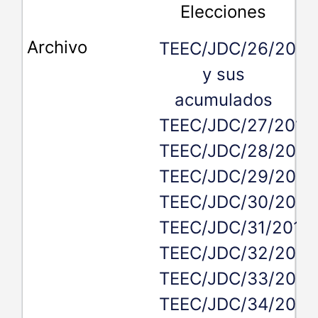
Elecciones
TEEC/JDC/26/2019
y sus
acumulados
TEEC/JDC/27/2019,
TEEC/JDC/28/2019
TEEC/JDC/29/2019
TEEC/JDC/30/2019
TEEC/JDC/31/2019,
TEEC/JDC/32/2019
TEEC/JDC/33/2019
TEEC/JDC/34/2019