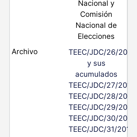
Nacional y
Comisión
Nacional de
Elecciones
TEEC/JDC/26/2019
y sus
acumulados
TEEC/JDC/27/2019,
TEEC/JDC/28/2019
TEEC/JDC/29/2019
TEEC/JDC/30/2019
TEEC/JDC/31/2019,