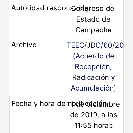
Congreso del
Estado de
Campeche
TEEC/JDC/60/2019
(Acuerdo de
Recepción,
Radicación y
Acumulación)
11 de diciembre
de 2019, a las
11:55 horas