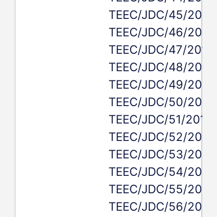
TEEC/JDC/45/2019
TEEC/JDC/46/2019
TEEC/JDC/47/2019,
TEEC/JDC/48/2019
TEEC/JDC/49/2019
TEEC/JDC/50/2019
TEEC/JDC/51/2019,
TEEC/JDC/52/2019
TEEC/JDC/53/2019
TEEC/JDC/54/2019
TEEC/JDC/55/2019
TEEC/JDC/56/2019