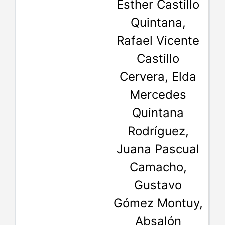
Esther Castillo
Quintana,
Rafael Vicente
Castillo
Cervera, Elda
Mercedes
Quintana
Rodríguez,
Juana Pascual
Camacho,
Gustavo
Gómez Montuy,
Absalón