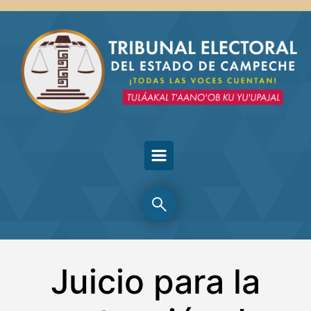
Skip to main content
Juicio para la