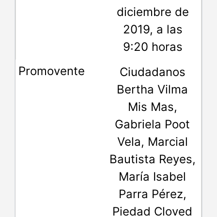
diciembre de
2019, a las
9:20 horas
Ciudadanos
Bertha Vilma
Mis Mas,
Gabriela Poot
Vela, Marcial
Bautista Reyes,
María Isabel
Parra Pérez,
Piedad Cloved