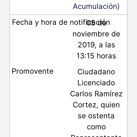
Acumulación)
05 de
noviembre de
2019, a las
13:15 horas
Ciudadano
Licenciado
Carlos Ramírez
Cortez, quien
se ostenta
como