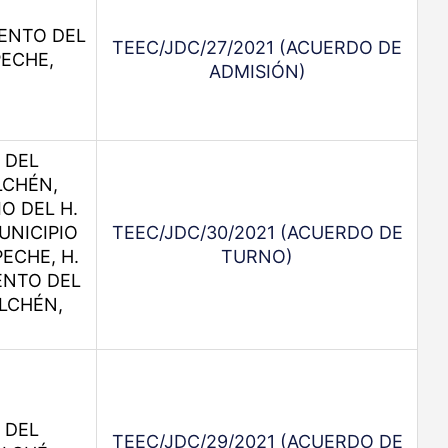
ENTO DEL
TEEC/JDC/27/2021 (ACUERDO DE
PECHE,
ADMISIÓN)
 DEL
LCHÉN,
O DEL H.
UNICIPIO
TEEC/JDC/30/2021 (ACUERDO DE
ECHE, H.
TURNO)
ENTO DEL
LCHÉN,
 DEL
TEEC/JDC/29/2021 (ACUERDO DE