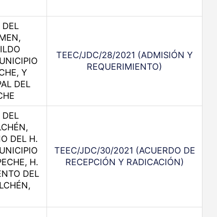
 DEL
MEN,
ILDO
TEEC/JDC/28/2021 (ADMISIÓN Y
UNICIPIO
REQUERIMIENTO)
CHE, Y
AL DEL
CHE
 DEL
LCHÉN,
O DEL H.
UNICIPIO
TEEC/JDC/30/2021 (ACUERDO DE
ECHE, H.
RECEPCIÓN Y RADICACIÓN)
ENTO DEL
LCHÉN,