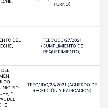
ALCHÉ,
TURNO)
ENTO DEL
TEEC/JDC/27/2021
PECHE,
(CUMPLIMIENTO DE
REQUERIMIENTO)
 DEL
MEN,
ILDO
TEEC/JDC/28/2021 (ACUERDO DE
UNICIPIO
RECEPCIÓN Y RADICACIÓN)
CHE, Y
AL DEL
CHE