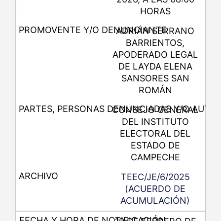
HORAS
ADRIÁN SERRANO
BARRIENTOS,
APODERADO LEGAL
DE LAYDA ELENA
SANSORES SAN
ROMÁN
CONSEJO GENERAL
DEL INSTITUTO
ELECTORAL DEL
ESTADO DE
CAMPECHE
TEEC/JE/6/2025
(ACUERDO DE
ACUMULACIÓN)