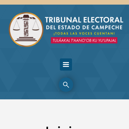
Skip to main content