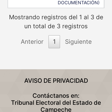
DOCUMENTACIÓN)
Mostrando registros del 1 al 3 de
un total de 3 registros
Anterior
1
Siguiente
AVISO DE PRIVACIDAD
Contáctanos en:
Tribunal Electoral del Estado de
Campeche