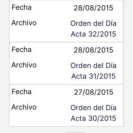
28/08/2015
Orden del Día
Acta 32/2015
28/08/2015
Orden del Día
Acta 31/2015
27/08/2015
Orden del Día
Acta 30/2015