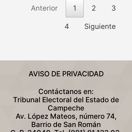
Anterior
1
2
3
4
Siguiente
AVISO DE PRIVACIDAD
Contáctanos en:
Tribunal Electoral del Estado de
Campeche
Av. López Mateos, número 74,
Barrio de San Román