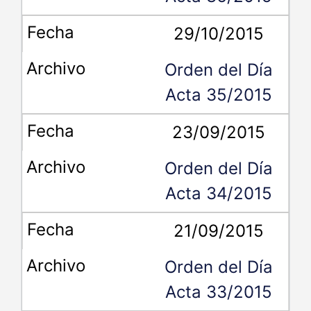
29/10/2015
Orden del Día
Acta 35/2015
23/09/2015
Orden del Día
Acta 34/2015
21/09/2015
Orden del Día
Acta 33/2015