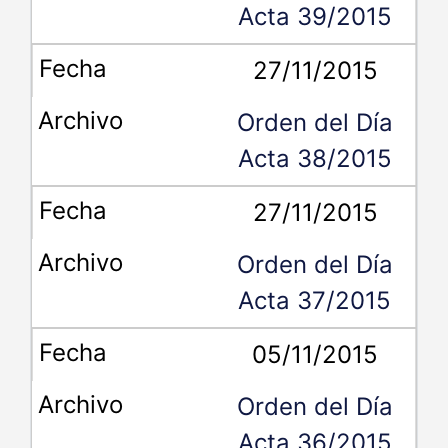
Acta 39/2015
27/11/2015
Orden del Día
Acta 38/2015
27/11/2015
Orden del Día
Acta 37/2015
05/11/2015
Orden del Día
Acta 36/2015