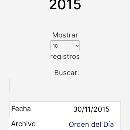
2015
Mostrar
registros
Buscar:
30/11/2015
Orden del Día