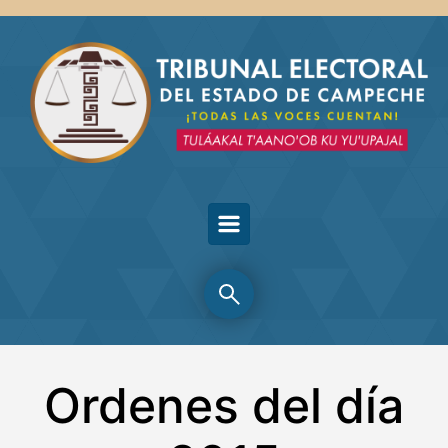
Skip to main content
Ordenes del día