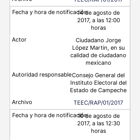
14 de agosto de
2017, a las 12:00
horas
Ciudadano Jorge
López Martin, en su
calidad de ciudadano
mexicano
Consejo General del
Instituto Electoral del
Estado de Campeche
TEEC/RAP/01/2017
10 de agosto de
2017, a las 12:30
horas