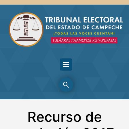
Skip to main content
Recurso de