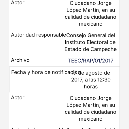
Ciudadano Jorge
López Martin, en su
calidad de ciudadano
mexicano
Consejo General del
Instituto Electoral del
Estado de Campeche
TEEC/RAP/01/2017
17 de agosto de
2017, a las 12:30
horas
Ciudadano Jorge
López Martin, en su
calidad de ciudadano
mexicano