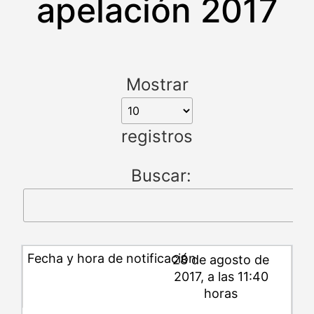
apelación 2017
Mostrar
registros
Buscar:
28 de agosto de
2017, a las 11:40
horas