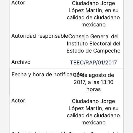
Ciudadano Jorge
López Martin, en su
calidad de ciudadano
mexicano
Consejo General del
Instituto Electoral del
Estado de Campeche
TEEC/RAP/01/2017
08 de agosto de
2017, a las 13:10
horas
Ciudadano Jorge
López Martin, en su
calidad de ciudadano
mexicano