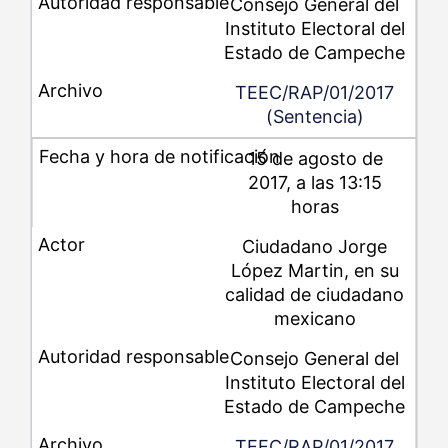
Consejo General del
Instituto Electoral del
Estado de Campeche
TEEC/RAP/01/2017
(Sentencia)
15 de agosto de
2017, a las 13:15
horas
Ciudadano Jorge
López Martin, en su
calidad de ciudadano
mexicano
Consejo General del
Instituto Electoral del
Estado de Campeche
TEEC/RAP/01/2017