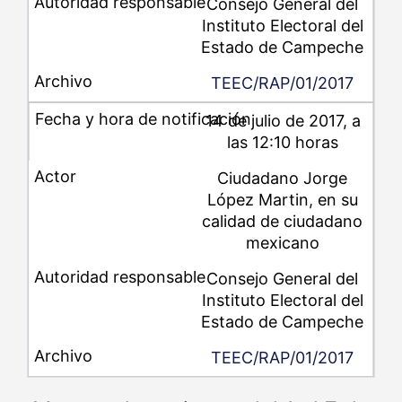
Consejo General del
Instituto Electoral del
Estado de Campeche
TEEC/RAP/01/2017
14 de julio de 2017, a
las 12:10 horas
Ciudadano Jorge
López Martin, en su
calidad de ciudadano
mexicano
Consejo General del
Instituto Electoral del
Estado de Campeche
TEEC/RAP/01/2017