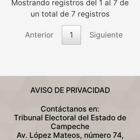
Mostrando registros del 1 al 7 de
un total de 7 registros
Anterior
1
Siguiente
AVISO DE PRIVACIDAD
Contáctanos en:
Tribunal Electoral del Estado de
Campeche
Av. López Mateos, número 74,