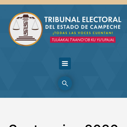
Skip to main content