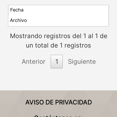
Mostrando registros del 1 al 1 de
un total de 1 registros
Anterior
1
Siguiente
AVISO DE PRIVACIDAD