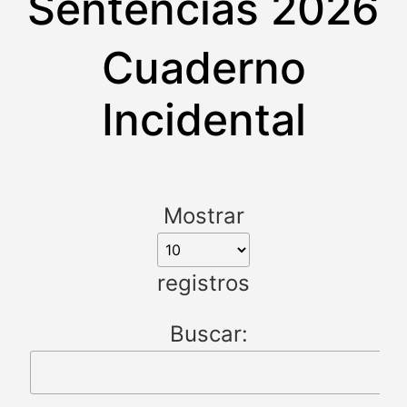
Sentencias 2026
Cuaderno
Incidental
Mostrar
registros
Buscar: