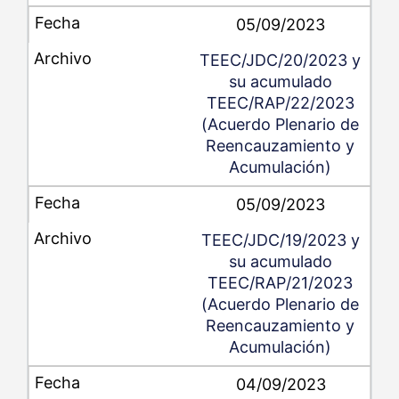
05/09/2023
TEEC/JDC/20/2023 y
su acumulado
TEEC/RAP/22/2023
(Acuerdo Plenario de
Reencauzamiento y
Acumulación)
05/09/2023
TEEC/JDC/19/2023 y
su acumulado
TEEC/RAP/21/2023
(Acuerdo Plenario de
Reencauzamiento y
Acumulación)
04/09/2023