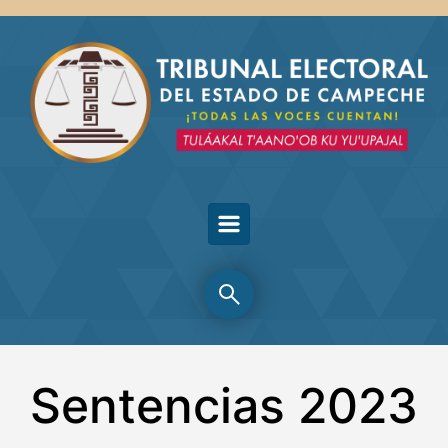
Skip to main content
Sentencias 2023