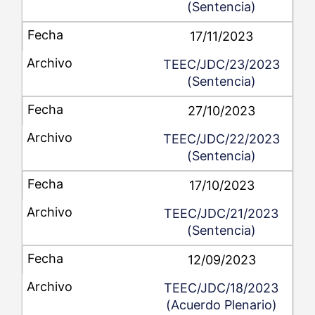
(Sentencia)
17/11/2023
TEEC/JDC/23/2023
(Sentencia)
27/10/2023
TEEC/JDC/22/2023
(Sentencia)
17/10/2023
TEEC/JDC/21/2023
(Sentencia)
12/09/2023
TEEC/JDC/18/2023
(Acuerdo Plenario)