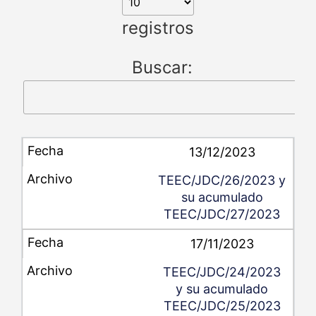
registros
Buscar:
13/12/2023
TEEC/JDC/26/2023 y
su acumulado
TEEC/JDC/27/2023
17/11/2023
TEEC/JDC/24/2023
y su acumulado
TEEC/JDC/25/2023