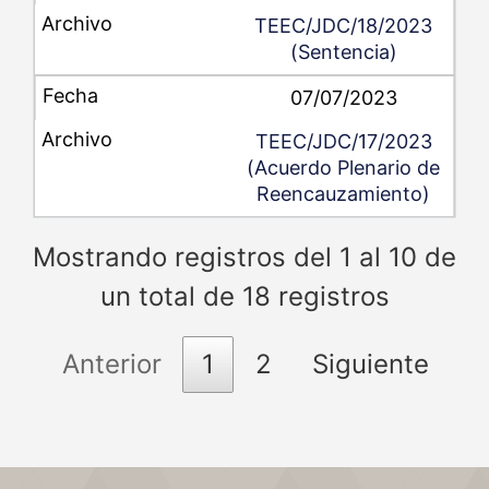
TEEC/JDC/18/2023
(Sentencia)
07/07/2023
TEEC/JDC/17/2023
(Acuerdo Plenario de
Reencauzamiento)
Mostrando registros del 1 al 10 de
un total de 18 registros
Anterior
1
2
Siguiente