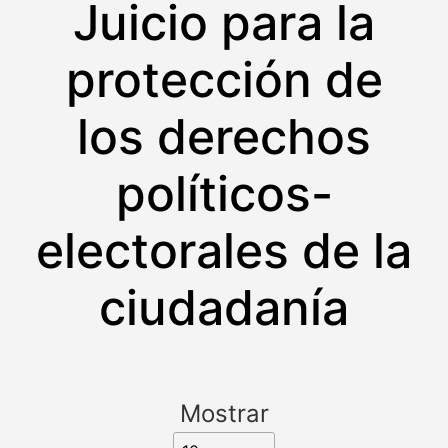
Juicio para la
protección de
los derechos
políticos-
electorales de la
ciudadanía
Mostrar