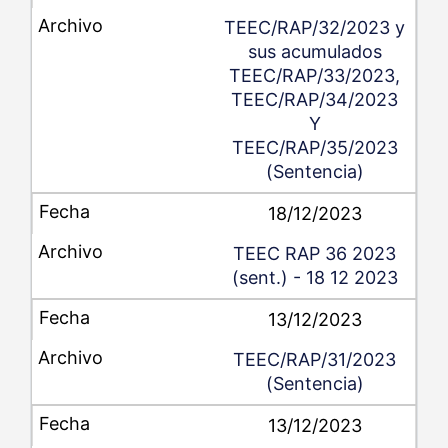
TEEC/RAP/32/2023 y
sus acumulados
TEEC/RAP/33/2023,
TEEC/RAP/34/2023
Y
TEEC/RAP/35/2023
(Sentencia)
18/12/2023
TEEC RAP 36 2023
(sent.) - 18 12 2023
13/12/2023
TEEC/RAP/31/2023
(Sentencia)
13/12/2023