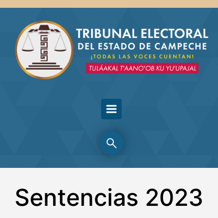
Skip to main content
Sentencias 2023