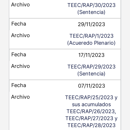
TEEC/RAP/30/2023
(Sentencia)
29/11/2023
TEEC/RAP/1/2023
(Acueredo Plenario)
17/11/2023
TEEC/RAP/29/2023
(Sentencia)
07/11/2023
TEEC/RAP/25/2023 y
sus acumulados
TEEC/RAP/26/2023,
TEEC/RAP/27/2023 y
TEEC/RAP/28/2023