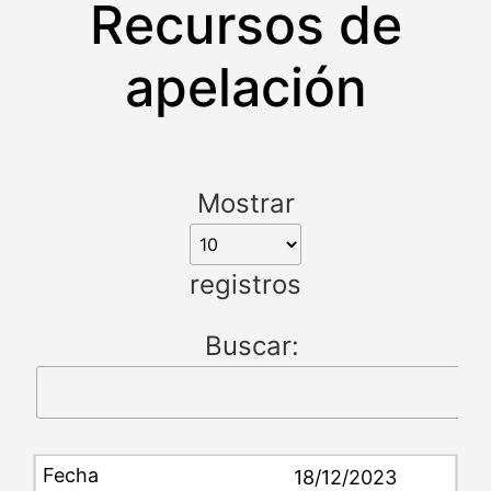
Recursos de
apelación
Mostrar
registros
Buscar:
18/12/2023