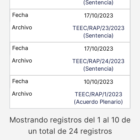
(Sentencia)
17/10/2023
TEEC/RAP/23/2023
(Sentencia)
17/10/2023
TEEC/RAP/24/2023
(Sentencia)
10/10/2023
TEEC/RAP/1/2023
(Acuerdo Plenario)
Mostrando registros del 1 al 10 de
un total de 24 registros