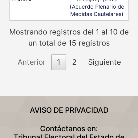
(Acuerdo Plenario de
Medidas Cautelares)
Mostrando registros del 1 al 10 de
un total de 15 registros
Anterior
1
2
Siguiente
AVISO DE PRIVACIDAD
Contáctanos en:
Tribunal Electoral del Estado de