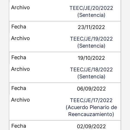
TEEC/JE/20/2022
(Sentencia)
23/11/2022
TEEC/JE/19/2022
(Sentencia)
19/10/2022
TEEC/JE/18/2022
(Sentencia)
06/09/2022
TEEC/JE/17/2022
(Acuerdo Plenario de
Reencauzamiento)
02/09/2022