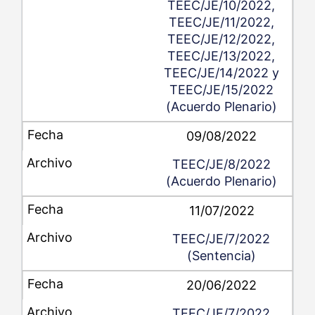
TEEC/JE/10/2022,
TEEC/JE/11/2022,
TEEC/JE/12/2022,
TEEC/JE/13/2022,
TEEC/JE/14/2022 y
TEEC/JE/15/2022
(Acuerdo Plenario)
09/08/2022
TEEC/JE/8/2022
(Acuerdo Plenario)
11/07/2022
TEEC/JE/7/2022
(Sentencia)
20/06/2022
TEEC/JE/7/2022