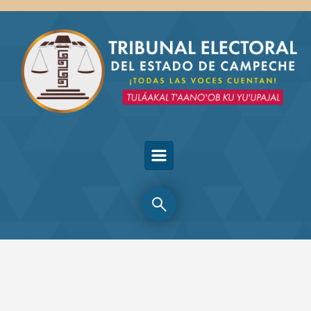
Skip to main content