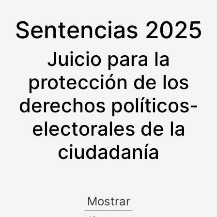
Sentencias 2025
Juicio para la
protección de los
derechos políticos-
electorales de la
ciudadanía
Mostrar