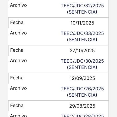
TEEC/JDC/32/2025
(SENTENCIA)
10/11/2025
TEEC/JDC/33/2025
(SENTENCIA)
27/10/2025
TEEC/JDC/30/2025
(SENTENCIA)
12/09/2025
TEEC/JDC/26/2025
(SENTENCIA)
29/08/2025
TEEC/JDC/28/2025