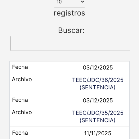
registros
Buscar:
03/12/2025
TEEC/JDC/36/2025
(SENTENCIA)
03/12/2025
TEEC/JDC/35/2025
(SENTENCIA)
11/11/2025