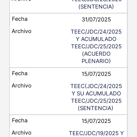
(SENTENCIA)
31/07/2025
TEEC/JDC/24/2025
Y ACUMULADO
TEEC/JDC/25/2025
(ACUERDO
PLENARIO)
15/07/2025
TEEC(JDC/24/2025
Y SU ACUMULADO
TEEC/JDC/25/2025
(SENTENCIA)
15/07/2025
TEEC/JDC/19/2025 Y