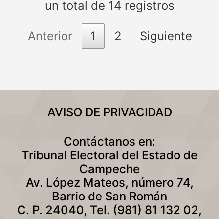
un total de 14 registros
Anterior
1
2
Siguiente
AVISO DE PRIVACIDAD
Contáctanos en:
Tribunal Electoral del Estado de
Campeche
Av. López Mateos, número 74,
Barrio de San Román
C. P. 24040, Tel. (981) 81 132 02,