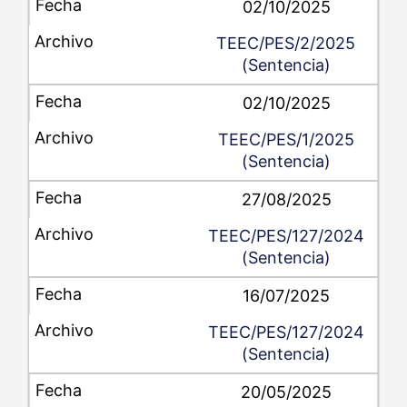
02/10/2025
TEEC/PES/2/2025
(Sentencia)
02/10/2025
TEEC/PES/1/2025
(Sentencia)
27/08/2025
TEEC/PES/127/2024
(Sentencia)
16/07/2025
TEEC/PES/127/2024
(Sentencia)
20/05/2025