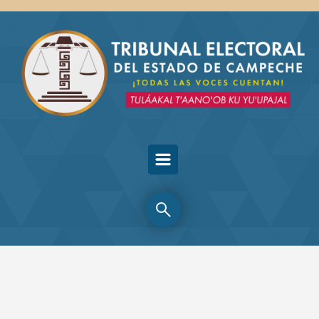
Skip to main content