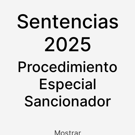
Sentencias
2025
Procedimiento
Especial
Sancionador
Mostrar