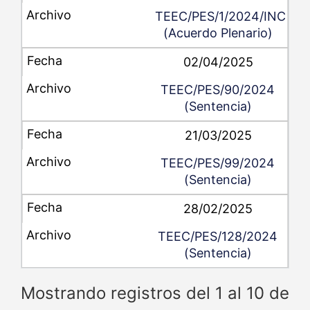
TEEC/PES/1/2024/INC
(Acuerdo Plenario)
02/04/2025
TEEC/PES/90/2024
(Sentencia)
21/03/2025
TEEC/PES/99/2024
(Sentencia)
28/02/2025
TEEC/PES/128/2024
(Sentencia)
Mostrando registros del 1 al 10 de