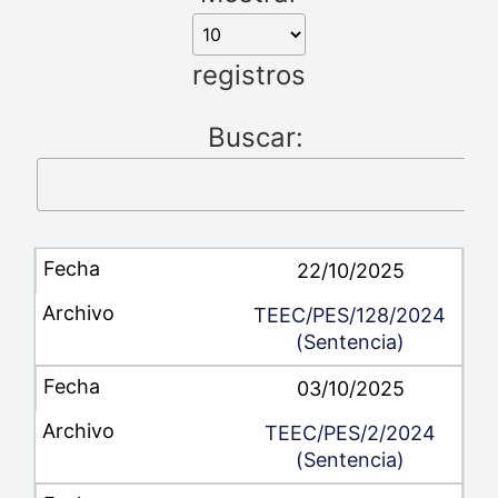
registros
Buscar:
22/10/2025
TEEC/PES/128/2024
(Sentencia)
03/10/2025
TEEC/PES/2/2024
(Sentencia)