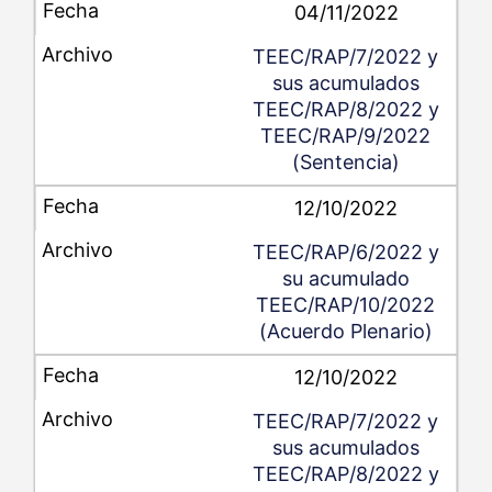
04/11/2022
TEEC/RAP/7/2022 y
sus acumulados
TEEC/RAP/8/2022 y
TEEC/RAP/9/2022
(Sentencia)
12/10/2022
TEEC/RAP/6/2022 y
su acumulado
TEEC/RAP/10/2022
(Acuerdo Plenario)
12/10/2022
TEEC/RAP/7/2022 y
sus acumulados
TEEC/RAP/8/2022 y