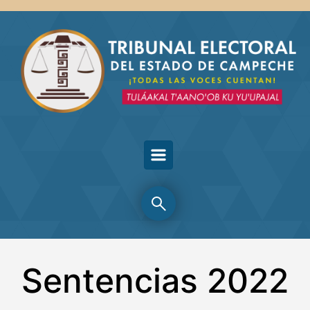
Skip to main content
Sentencias 2022