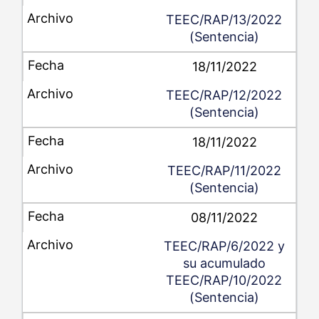
TEEC/RAP/13/2022
(Sentencia)
18/11/2022
TEEC/RAP/12/2022
(Sentencia)
18/11/2022
TEEC/RAP/11/2022
(Sentencia)
08/11/2022
TEEC/RAP/6/2022 y
su acumulado
TEEC/RAP/10/2022
(Sentencia)