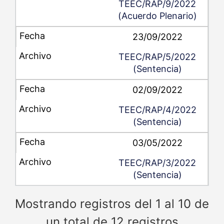
TEEC/RAP/9/2022
(Acuerdo Plenario)
23/09/2022
TEEC/RAP/5/2022
(Sentencia)
02/09/2022
TEEC/RAP/4/2022
(Sentencia)
03/05/2022
TEEC/RAP/3/2022
(Sentencia)
Mostrando registros del 1 al 10 de
un total de 12 registros