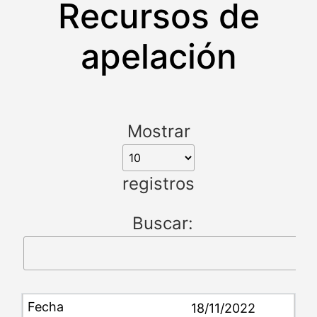
Recursos de
apelación
Mostrar
registros
Buscar:
18/11/2022