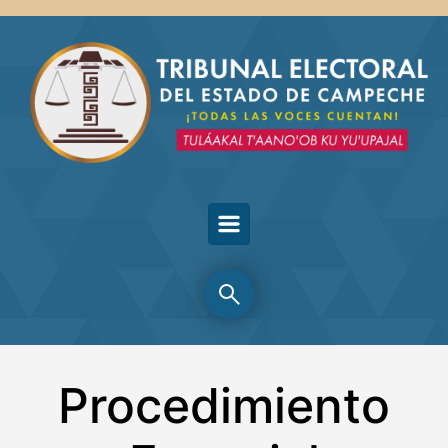
Skip to main content
Procedimiento