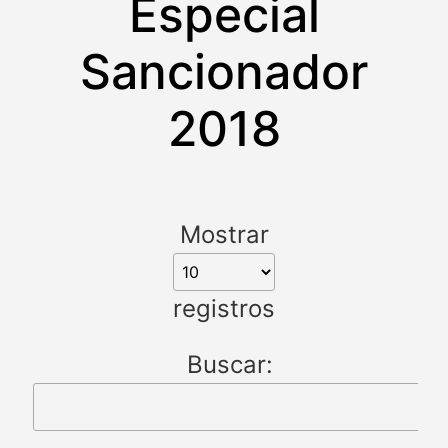
Especial
Sancionador
2018
Mostrar
registros
Buscar: