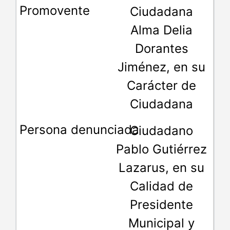
Ciudadana
Alma Delia
Dorantes
Jiménez, en su
Carácter de
Ciudadana
Ciudadano
Pablo Gutiérrez
Lazarus, en su
Calidad de
Presidente
Municipal y