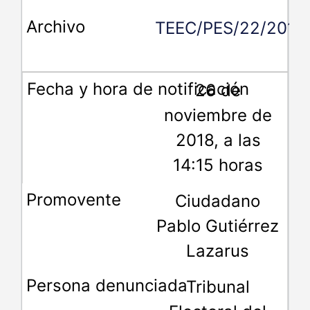
TEEC/PES/22/2018
26 de
noviembre de
2018, a las
14:15 horas
Ciudadano
Pablo Gutiérrez
Lazarus
Tribunal