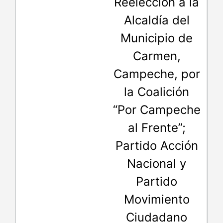
Reelección a la
Alcaldía del
Municipio de
Carmen,
Campeche, por
la Coalición
“Por Campeche
al Frente”;
Partido Acción
Nacional y
Partido
Movimiento
Ciudadano