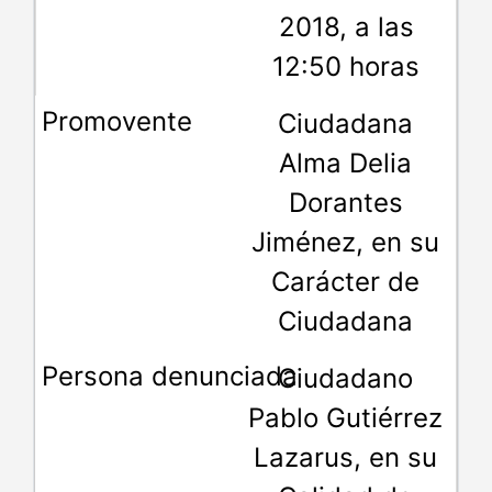
2018, a las
12:50 horas
Ciudadana
Alma Delia
Dorantes
Jiménez, en su
Carácter de
Ciudadana
Ciudadano
Pablo Gutiérrez
Lazarus, en su