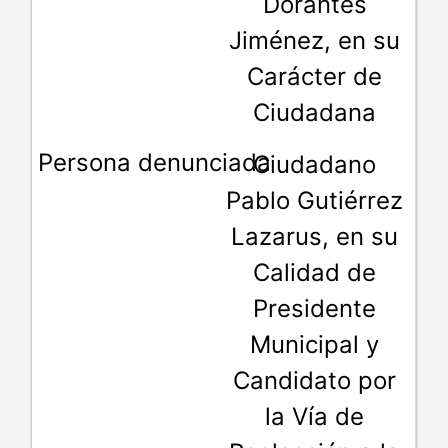
Dorantes
Jiménez, en su
Carácter de
Ciudadana
Ciudadano
Pablo Gutiérrez
Lazarus, en su
Calidad de
Presidente
Municipal y
Candidato por
la Vía de