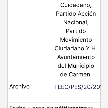
Cuidadano,
Partido Acción
Nacional,
Partido
Movimiento
Ciudadano Y H.
Ayuntamiento
del Municipio
de Carmen.
TEEC/PES/20/2018.