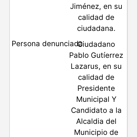
Jiménez, en su
calidad de
ciudadana.
Ciudadano
Pablo Gutíerrez
Lazarus, en su
calidad de
Presidente
Municipal Y
Candidato a la
Alcaldia del
Municipio de