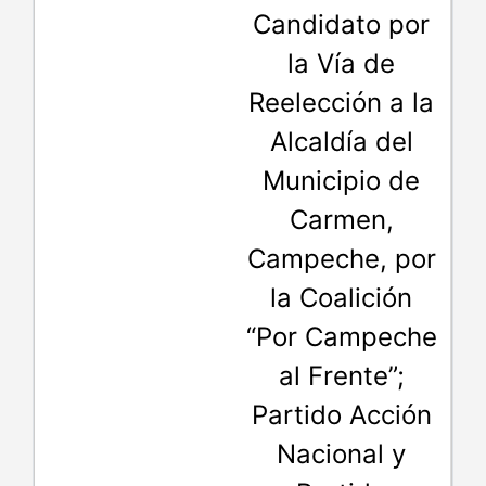
Candidato por
la Vía de
Reelección a la
Alcaldía del
Municipio de
Carmen,
Campeche, por
la Coalición
“Por Campeche
al Frente”;
Partido Acción
Nacional y