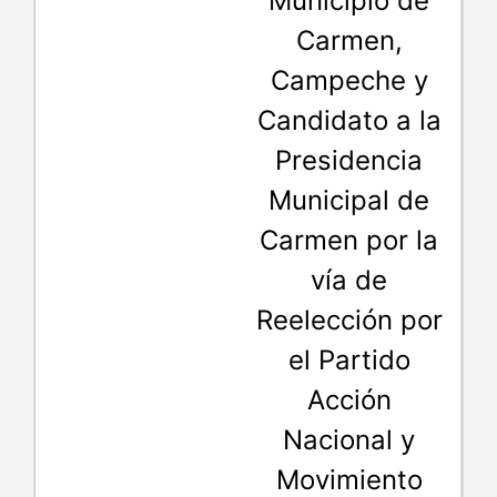
Municipio de
Carmen,
Campeche y
Candidato a la
Presidencia
Municipal de
Carmen por la
vía de
Reelección por
el Partido
Acción
Nacional y
Movimiento