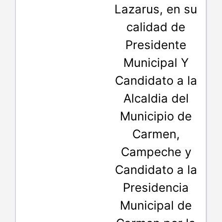
Lazarus, en su
calidad de
Presidente
Municipal Y
Candidato a la
Alcaldia del
Municipio de
Carmen,
Campeche y
Candidato a la
Presidencia
Municipal de