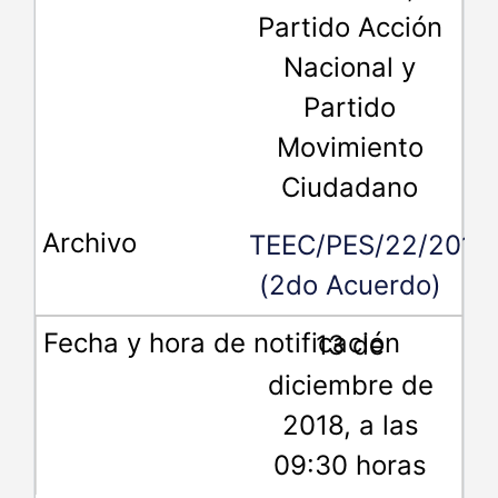
Partido Acción
Nacional y
Partido
Movimiento
Ciudadano
TEEC/PES/22/2018
(2do Acuerdo)
13 de
diciembre de
2018, a las
09:30 horas