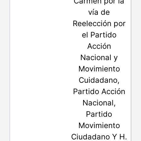
Carmen por la
vía de
Reelección por
el Partido
Acción
Nacional y
Movimiento
Cuidadano,
Partido Acción
Nacional,
Partido
Movimiento
Ciudadano Y H.