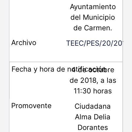
Ayuntamiento
del Municipio
de Carmen.
TEEC/PES/20/2018.
4 de octubre
de 2018, a las
11:30 horas
Ciudadana
Alma Delia
Dorantes