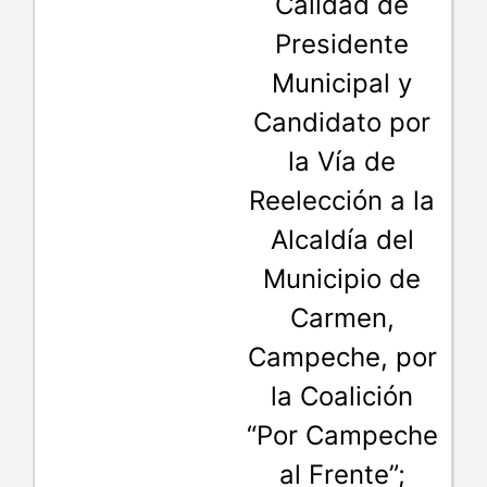
Calidad de
Presidente
Municipal y
Candidato por
la Vía de
Reelección a la
Alcaldía del
Municipio de
Carmen,
Campeche, por
la Coalición
“Por Campeche
al Frente”;