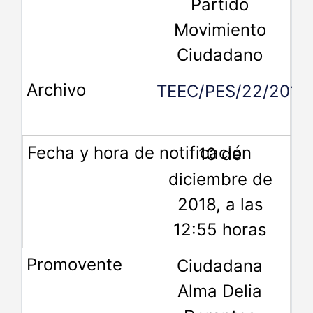
Partido
Movimiento
Ciudadano
TEEC/PES/22/2018
10 de
diciembre de
2018, a las
12:55 horas
Ciudadana
Alma Delia