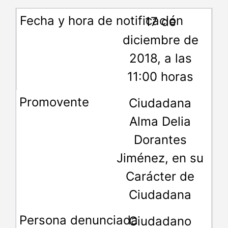
17 de
diciembre de
2018, a las
11:00 horas
Ciudadana
Alma Delia
Dorantes
Jiménez, en su
Carácter de
Ciudadana
Ciudadano