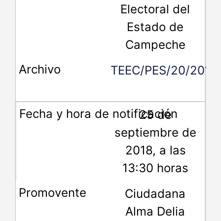
Electoral del
Estado de
Campeche
TEEC/PES/20/2018
25 de
septiembre de
2018, a las
13:30 horas
Ciudadana
Alma Delia