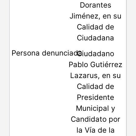
Dorantes
Jiménez, en su
Calidad de
Ciudadana
Ciudadano
Pablo Gutiérrez
Lazarus, en su
Calidad de
Presidente
Municipal y
Candidato por
la Vía de la