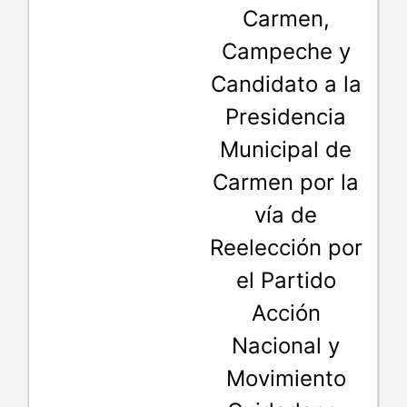
Carmen,
Campeche y
Candidato a la
Presidencia
Municipal de
Carmen por la
vía de
Reelección por
el Partido
Acción
Nacional y
Movimiento