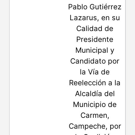
Pablo Gutiérrez
Lazarus, en su
Calidad de
Presidente
Municipal y
Candidato por
la Vía de
Reelección a la
Alcaldía del
Municipio de
Carmen,
Campeche, por