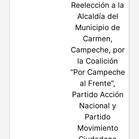
Reelección a la
Alcaldía del
Municipio de
Carmen,
Campeche, por
la Coalición
“Por Campeche
al Frente”,
Partido Acción
Nacional y
Partido
Movimiento