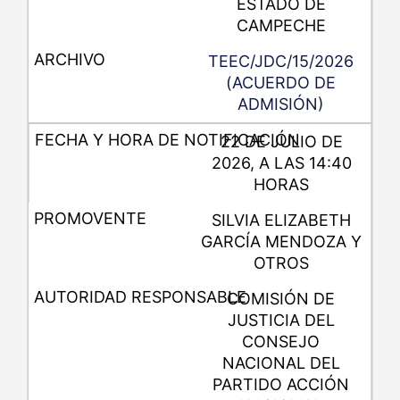
ESTADO DE
CAMPECHE
TEEC/JDC/15/2026
(ACUERDO DE
ADMISIÓN)
22 DE JULIO DE
2026, A LAS 14:40
HORAS
SILVIA ELIZABETH
GARCÍA MENDOZA Y
OTROS
COMISIÓN DE
JUSTICIA DEL
CONSEJO
NACIONAL DEL
PARTIDO ACCIÓN