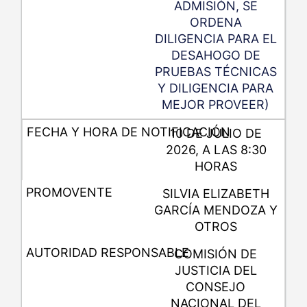
ADMISIÓN, SE
ORDENA
DILIGENCIA PARA EL
DESAHOGO DE
PRUEBAS TÉCNICAS
Y DILIGENCIA PARA
MEJOR PROVEER)
10 DE JULIO DE
2026, A LAS 8:30
HORAS
SILVIA ELIZABETH
GARCÍA MENDOZA Y
OTROS
COMISIÓN DE
JUSTICIA DEL
CONSEJO
NACIONAL DEL