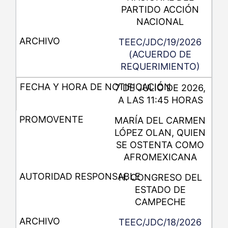
PARTIDO ACCIÓN
NACIONAL
TEEC/JDC/19/2026
(ACUERDO DE
REQUERIMIENTO)
7 DE JULIO DE 2026,
A LAS 11:45 HORAS
MARÍA DEL CARMEN
LÓPEZ OLAN, QUIEN
SE OSTENTA COMO
AFROMEXICANA
H. CONGRESO DEL
ESTADO DE
CAMPECHE
TEEC/JDC/18/2026