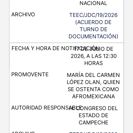
NACIONAL
TEEC/JDC/19/2026
(ACUERDO DE
TURNO DE
DOCUMENTACIÓN)
17 DE JULIO DE
2026, A LAS 12:30
HORAS
MARÍA DEL CARMEN
LÓPEZ OLAN, QUIEN
SE OSTENTA COMO
AFROMEXICANA
H. CONGRESO DEL
ESTADO DE
CAMPECHE