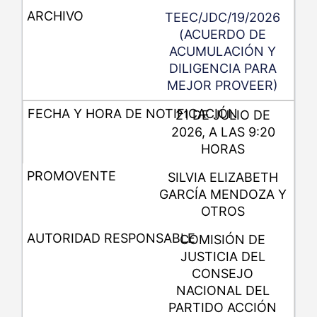
TEEC/JDC/19/2026
(ACUERDO DE
ACUMULACIÓN Y
DILIGENCIA PARA
MEJOR PROVEER)
21 DE JULIO DE
2026, A LAS 9:20
HORAS
SILVIA ELIZABETH
GARCÍA MENDOZA Y
OTROS
COMISIÓN DE
JUSTICIA DEL
CONSEJO
NACIONAL DEL
PARTIDO ACCIÓN