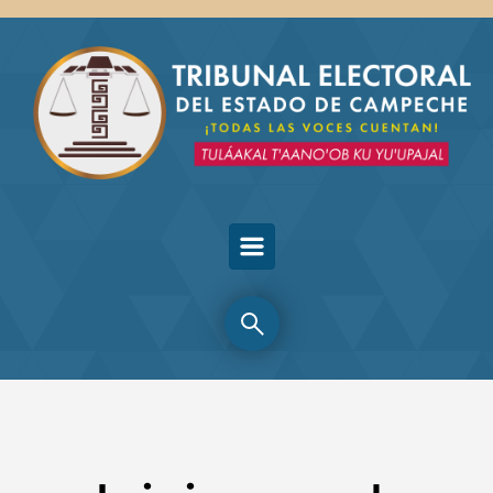
Skip to main content