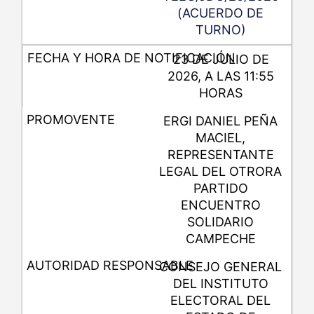
(ACUERDO DE
TURNO)
23 DE JULIO DE
2026, A LAS 11:55
HORAS
ERGI DANIEL PEÑA
MACIEL,
REPRESENTANTE
LEGAL DEL OTRORA
PARTIDO
ENCUENTRO
SOLIDARIO
CAMPECHE
CONSEJO GENERAL
DEL INSTITUTO
ELECTORAL DEL