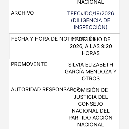
NACIONAL
TEEC/JDC/19/2026
(DILIGENCIA DE
INSPECCIÓN)
22 DE JULIO DE
2026, A LAS 9:20
HORAS
SILVIA ELIZABETH
GARCÍA MENDOZA Y
OTROS
COMISIÓN DE
JUSTICIA DEL
CONSEJO
NACIONAL DEL
PARTIDO ACCIÓN
NACIONAL