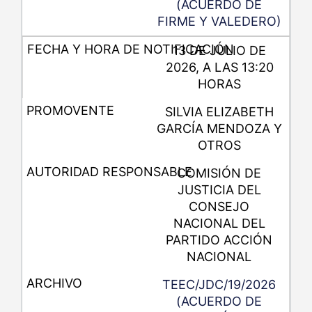
(ACUERDO DE
FIRME Y VALEDERO)
13 DE JULIO DE
2026, A LAS 13:20
HORAS
SILVIA ELIZABETH
GARCÍA MENDOZA Y
OTROS
COMISIÓN DE
JUSTICIA DEL
CONSEJO
NACIONAL DEL
PARTIDO ACCIÓN
NACIONAL
TEEC/JDC/19/2026
(ACUERDO DE