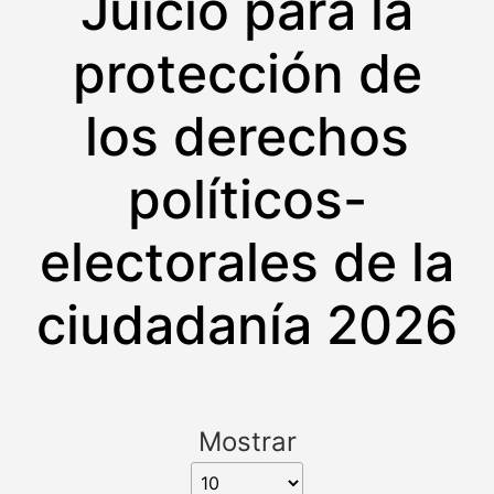
Juicio para la
protección de
los derechos
políticos-
electorales de la
ciudadanía 2026
Mostrar